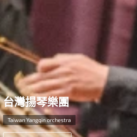
台灣揚琴樂團
Taiwan Yangqin orchestra