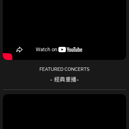
FEATURED CONCERTS
- 經典重播-