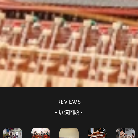
REVIEWS
- 展演回顧 -