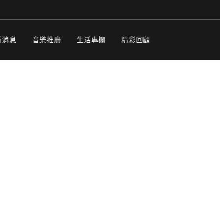
新消息
音樂推廣
生活專欄
精彩回顧