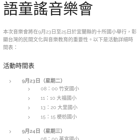
語童謠音樂會
本次音樂會將在9月23日至25日於宜蘭縣的十所國小舉行，彰
顯台灣的民間文化與音樂教育的重要性。以下是活動詳細時
間表：
活動時間表
9月23日（星期二）
08：00 竹安國小
11：10 大福國小
13：20 大里國小
15：15 梗枋國小
9月24日（星期三）
08：00 萬富國小